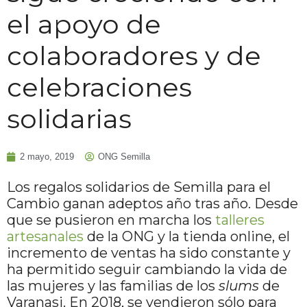
el apoyo de
colaboradores y de
celebraciones
solidarias
2 mayo, 2019
ONG Semilla
Los regalos solidarios de Semilla para el
Cambio ganan adeptos año tras año. Desde
que se pusieron en marcha los
talleres
artesanales
de la ONG y la tienda online, el
incremento de ventas ha sido constante y
ha permitido seguir cambiando la vida de
las mujeres y las familias de los
slums
de
Varanasi. En 2018, se vendieron sólo para