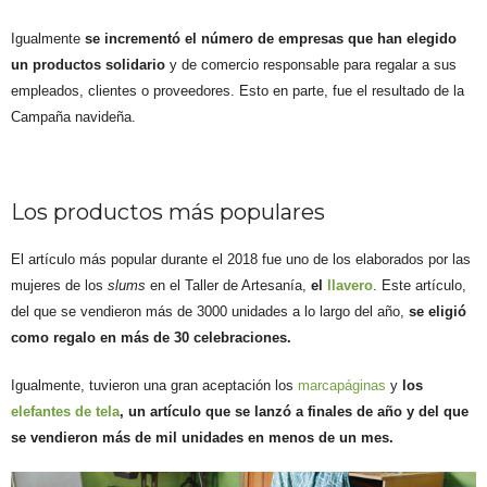
Igualmente
se incrementó el número de empresas que han elegido
un productos solidario
y de comercio responsable para regalar a sus
empleados, clientes o proveedores. Esto en parte, fue el resultado de la
Campaña navideña.
Los productos más populares
El artículo más popular durante el 2018 fue uno de los elaborados por las
mujeres de los
slums
en el Taller de Artesanía,
el
llavero
. Este artículo,
del que se vendieron más de 3000 unidades a lo largo del año,
se eligió
como regalo en más de 30 celebraciones.
Igualmente, tuvieron una gran aceptación los
marcapáginas
y
los
elefantes de tela
, un artículo que se lanzó a finales de año y del que
se vendieron más de mil unidades en menos de un mes.