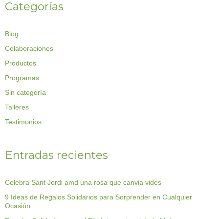
Categorías
Blog
Colaboraciones
Productos
Programas
Sin categoría
Talleres
Testimonios
Entradas recientes
Celebra Sant Jordi amd una rosa que canvia vides
9 Ideas de Regalos Solidarios para Sorprender en Cualquier
Ocasión