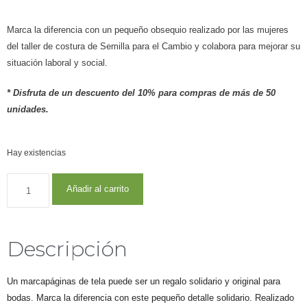
Marca la diferencia con un pequeño obsequio realizado por las mujeres
del taller de costura de Semilla para el Cambio y colabora para mejorar su
situación laboral y social.
* Disfruta de un descuento del 10% para compras de más de 50
unidades.
Hay existencias
Añadir al carrito
Descripción
Un marcapáginas de tela puede ser un regalo solidario y original para
bodas. Marca la diferencia con este pequeño detalle solidario. Realizado