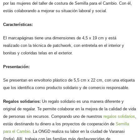
por las mujeres del taller de costura de Semilla para el Cambio. Con él,
estás colaborando a mejorar su situación laboral y social.
Características:
El marcapáginas tiene una dimensiones de 4,5 x 19 cm y está
realizado con la técnica de patchwork, con entretela en el interior y
bonitas y coloridas telas en el exterior.
Presentación:
Se presentan en envoltorio plástico de 5,5 cm x 22 cm, con una etiqueta
que los identifica como producto solidario y de comercio responsable.
Regalos solidarios:
Un regalo solidario es una manera diferente y
original de regalar. Te permite colaborar en la mejora de la calidad de vida
de personas sin recursos. Comprando uno de nuestros
regalos solidarios
,
estás destinando tu dinero a los proyectos de cooperación de
Semilla
para el Cambio
. La ONGD realiza su labor en la ciudad de Varanasi
(India). Allí, trabaja con las familias más desfavorecidas de