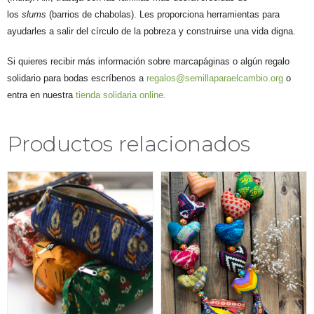
los
slums
(barrios de chabolas). Les proporciona herramientas para
ayudarles a salir del círculo de la pobreza y construirse una vida digna.
Si quieres recibir más información sobre marcapáginas o algún regalo
solidario para bodas escríbenos a
regalos@semillaparaelcambio.org
o
entra en nuestra
tienda solidaria online.
Productos relacionados