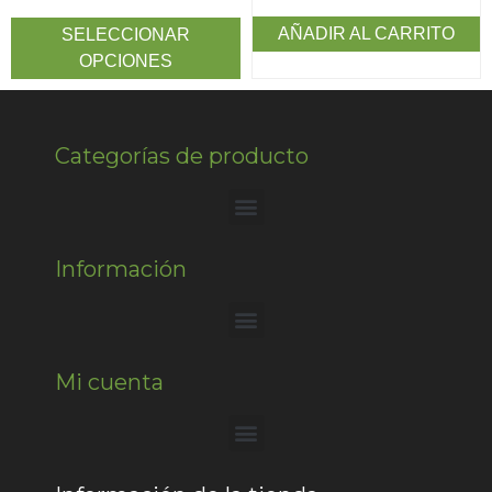
AÑADIR AL CARRITO
SELECCIONAR
OPCIONES
Categorías de producto
Información
Mi cuenta