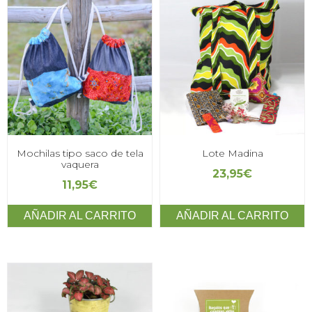
Mochilas tipo saco de tela
Lote Madina
vaquera
23,95
€
11,95
€
AÑADIR AL CARRITO
AÑADIR AL CARRITO