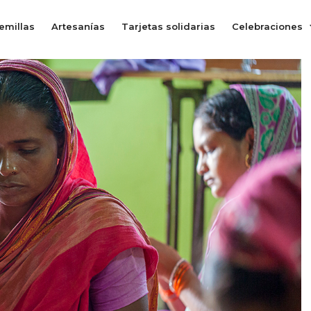
emillas
Artesanías
Tarjetas solidarias
Celebraciones