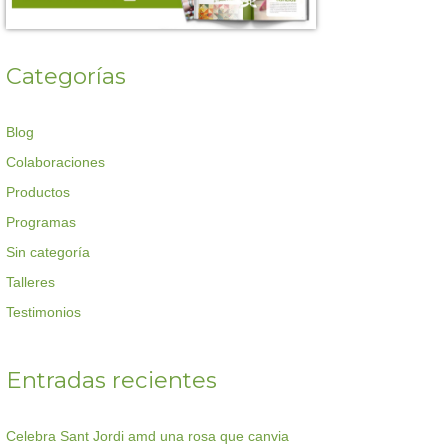
Categorías
Blog
Colaboraciones
Productos
Programas
Sin categoría
Talleres
Testimonios
Entradas recientes
Celebra Sant Jordi amd una rosa que canvia