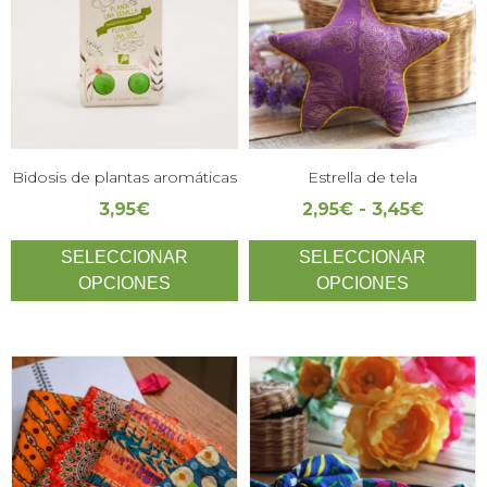
Bidosis de plantas aromáticas
Estrella de tela
3,95
€
2,95
€
-
3,45
€
SELECCIONAR
SELECCIONAR
OPCIONES
OPCIONES