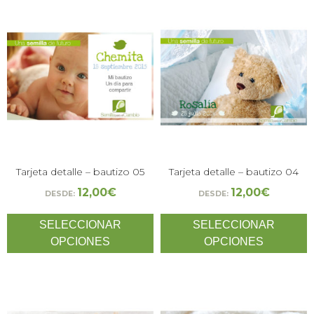
Tarjeta detalle – bautizo 05
Tarjeta detalle – bautizo 04
12,00
€
12,00
€
DESDE:
DESDE:
SELECCIONAR
SELECCIONAR
OPCIONES
OPCIONES