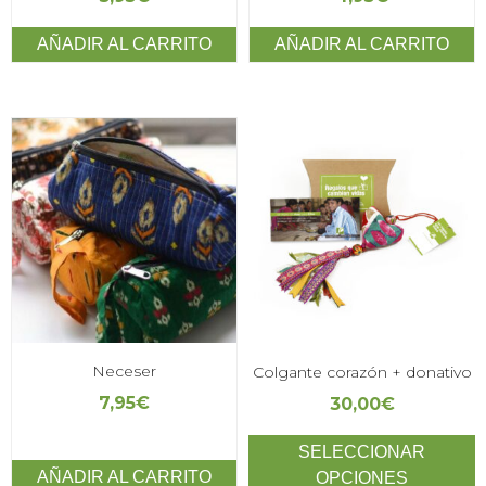
AÑADIR AL CARRITO
AÑADIR AL CARRITO
Neceser
Colgante corazón + donativo
7,95
€
30,00
€
SELECCIONAR
AÑADIR AL CARRITO
OPCIONES