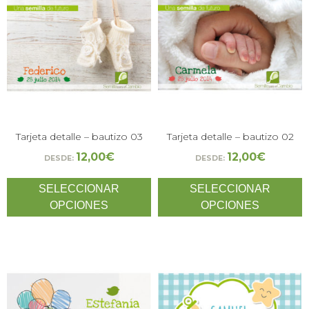
Tarjeta detalle – bautizo 03
Tarjeta detalle – bautizo 02
12,00
€
12,00
€
DESDE:
DESDE:
SELECCIONAR
SELECCIONAR
OPCIONES
OPCIONES