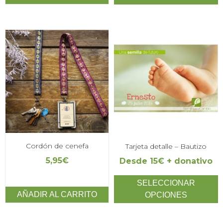
Cordón de cenefa
Tarjeta detalle – Bautizo
5,95
€
Desde 15€ + donativo
SELECCIONAR
AÑADIR AL CARRITO
OPCIONES