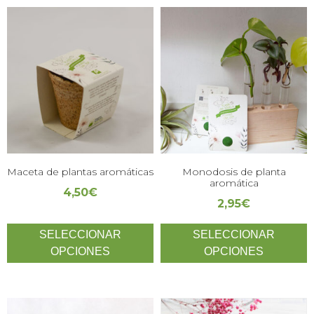
Maceta de plantas aromáticas
Monodosis de planta
aromática
4,50
€
2,95
€
SELECCIONAR
SELECCIONAR
OPCIONES
OPCIONES