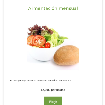
Alimentación mensual
El desayuno y almuerzo diarios de un niño/a durante un...
12,00
€
por unidad
Elegir