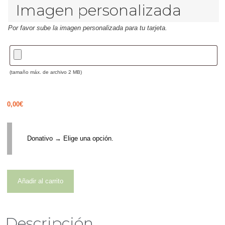
Imagen personalizada
Por favor sube la imagen personalizada para tu tarjeta.
(tamaño máx. de archivo 2 MB)
0,00
€
Donativo
→
Elige una opción.
Añadir al carrito
Descripción