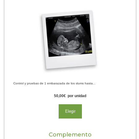
Control y pruebas de 1 embarazada de los slums hasta...
50,00
€
por unidad
Elegir
Complemento