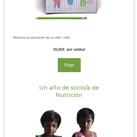
Refuerza la educación de un niño / niña
50,00
€
por unidad
Elegir
Un año de socio/a de
Nutrición