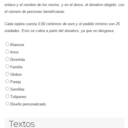
enlace y el nombre de los novios, y en el dorso, el donativo elegido, con
el número de personas beneficiarias.
Cada tarjeta cuesta 0,50 céntimos de euro y el pedido mínimo son 25
unidades. Esto se cobra a parte del donativo, ya que no desgrava.
Alianzas
Arroz
Divertida
Familia
Globos
Pareja
Semillas
Tulipanes
Diseño personalizado
Textos