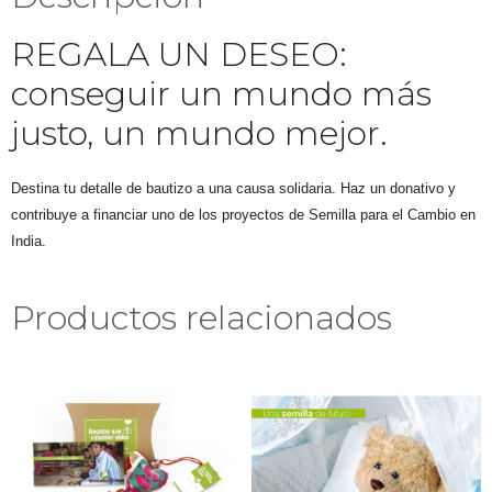
REGALA UN DESEO:
conseguir un mundo más
justo, un mundo mejor.
Destina tu detalle de bautizo a una causa solidaria. Haz un donativo y
contribuye a financiar uno de los proyectos de Semilla para el Cambio en
India.
Productos relacionados