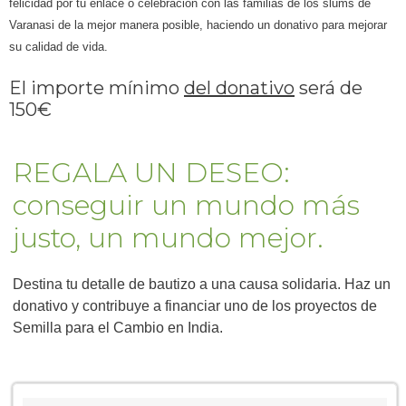
felicidad por tu enlace o celebración con las familias de los slums de
Varanasi de la mejor manera posible, haciendo un donativo para mejorar
su calidad de vida.
El importe mínimo
del donativo
será de
150€
REGALA UN DESEO:
conseguir un mundo más
justo, un mundo mejor.
Destina tu detalle de bautizo a una causa solidaria. Haz un
donativo y contribuye a financiar uno de los proyectos de
Semilla para el Cambio en India.