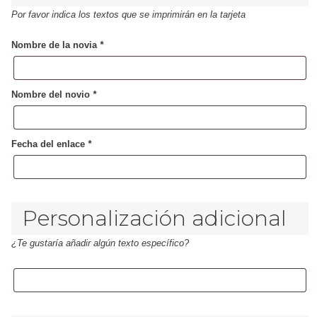
Por favor indica los textos que se imprimirán en la tarjeta
Nombre de la novia
*
Nombre del novio
*
Fecha del enlace
*
Personalización adicional
¿Te gustaría añadir algún texto específico?