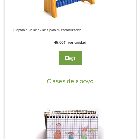
Prepara a un niño / niña para su escolarización.
45,00
€
por unidad
Elegir
Clases de apoyo