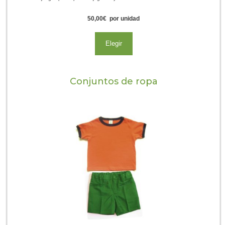
50,00
€
por unidad
Elegir
Conjuntos de ropa