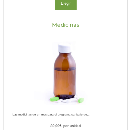
Elegir
Medicinas
Las medicinas de un mes para el programa sanitario de...
80,00
€
por unidad