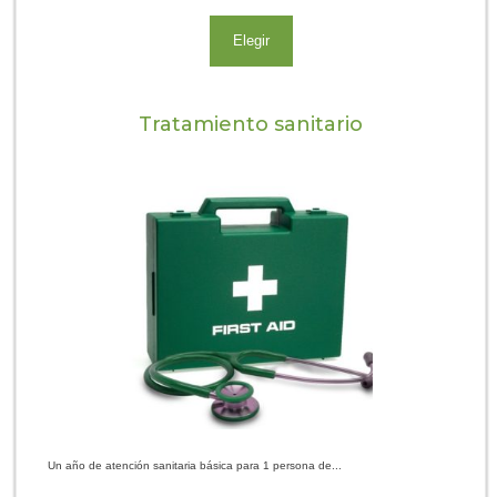
Elegir
Tratamiento sanitario
Un año de atención sanitaria básica para 1 persona de...