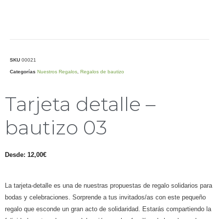
SKU
00021
Categorías
Nuestros Regalos
,
Regalos de bautizo
Tarjeta detalle –
bautizo 03
Desde:
12,00
€
La tarjeta-detalle es una de nuestras propuestas de regalo solidarios para
bodas y celebraciones. Sorprende a tus invitados/as con este pequeño
regalo que esconde un gran acto de solidaridad. Estarás compartiendo la