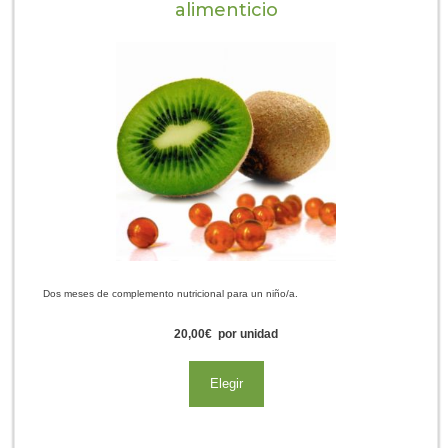
alimenticio
Dos meses de complemento nutricional para un niño/a.
20,00
€
por unidad
Elegir