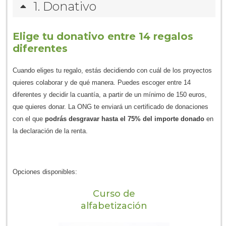
1
Donativo
Elige tu donativo entre 14 regalos
diferentes
Cuando eliges tu regalo, estás decidiendo con cuál de los proyectos
quieres colaborar y de qué manera. Puedes escoger entre 14
diferentes y decidir la cuantía, a partir de un mínimo de 150 euros,
que quieres donar. La ONG te enviará un certificado de donaciones
con el que
podrás desgravar hasta el 75% del importe donado
en
la declaración de la renta.
Opciones disponibles:
Curso de
alfabetización