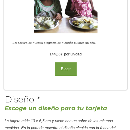
Ser socio/a de nuestro programa de nutrición durante un año...
144,00
€
por unidad
Elegir
Diseño
*
Escoge un diseño para tu tarjeta
La tarjeta mide 10 x 6,5 cm y viene con un sobre de las mismas
medidas. En la portada muestra el diseño elegido con la fecha del