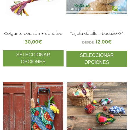
Colgante corazón + donativo
Tarjeta detalle – bautizo 04
30,00
€
12,00
€
DESDE:
SELECCIONAR
SELECCIONAR
OPCIONES
OPCIONES