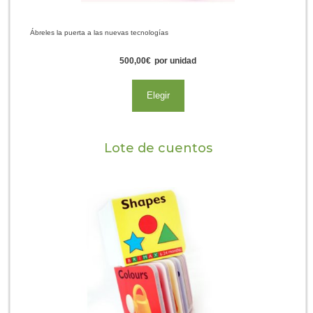
Ábreles la puerta a las nuevas tecnologías
500,00
€
por unidad
Elegir
Lote de cuentos