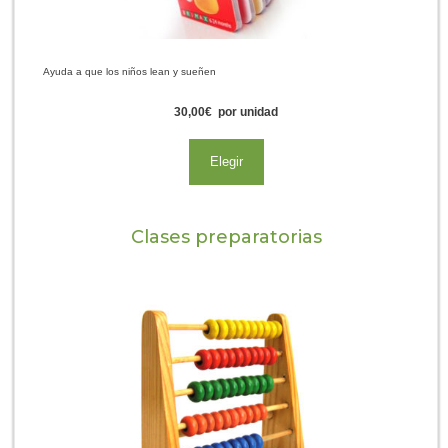
Ayuda a que los niños lean y sueñen
30,00
€
por unidad
Elegir
Clases preparatorias