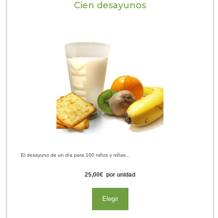
Cien desayunos
El desayuno de un día para 100 niños y niñas...
25,00
€
por unidad
Elegir