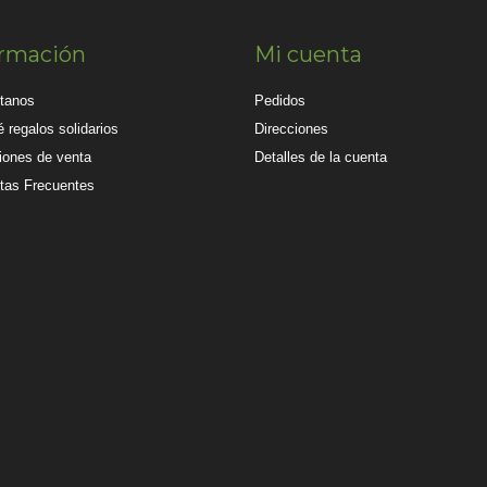
ormación
Mi cuenta
tanos
Pedidos
 regalos solidarios
Direcciones
iones de venta
Detalles de la cuenta
tas Frecuentes