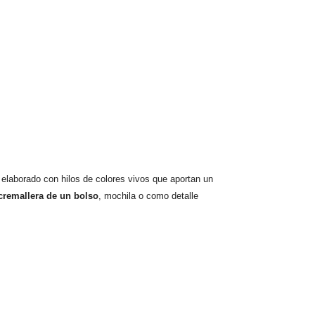
 elaborado con hilos de colores vivos que aportan un
cremallera de un bolso
, mochila o como detalle