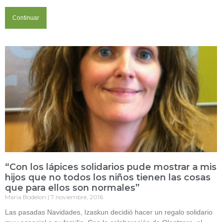
Continuar
“Con los lápices solidarios pude mostrar a mis
hijos que no todos los niños tienen las cosas
que para ellos son normales”
Maria Bodelon
7 noviembre, 2016
Las pasadas Navidades, Izaskun decidió hacer un regalo solidario