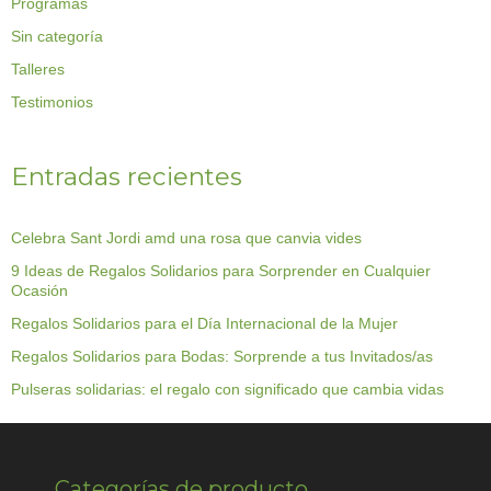
Programas
Sin categoría
Talleres
Testimonios
Entradas recientes
Celebra Sant Jordi amd una rosa que canvia vides
9 Ideas de Regalos Solidarios para Sorprender en Cualquier
Ocasión
Regalos Solidarios para el Día Internacional de la Mujer
Regalos Solidarios para Bodas: Sorprende a tus Invitados/as
Pulseras solidarias: el regalo con significado que cambia vidas
Categorías de producto