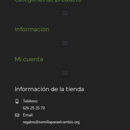
Información
Mi cuenta
Información de la tienda
Teléfono:
626 25 25 79
Email:
regalos@semillaparaelcambio.org