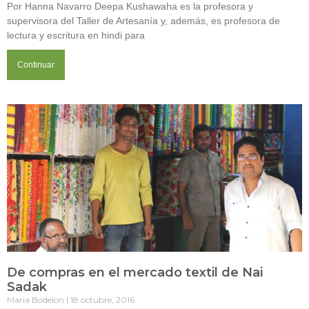
Por Hanna Navarro Deepa Kushawaha es la profesora y
supervisora del Taller de Artesanía y, además, es profesora de
lectura y escritura en hindi para
Continuar
De compras en el mercado textil de Nai
Sadak
Maria Bodelon
18 octubre, 2016