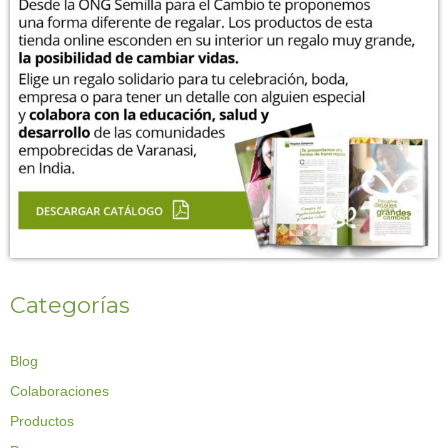
Categorías
Blog
Colaboraciones
Productos