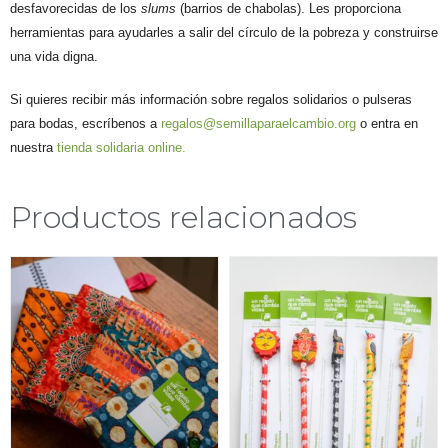
desfavorecidas de los
slums
(barrios de chabolas). Les proporciona
herramientas para ayudarles a salir del círculo de la pobreza y construirse
una vida digna.
Si quieres recibir más información sobre regalos solidarios o pulseras
para bodas, escríbenos a
regalos@semillaparaelcambio.org
o entra en
nuestra
tienda solidaria online.
Productos relacionados