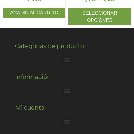
AÑADIR AL CARRITO
SELECCIONAR
OPCIONES
Categorías de producto
Información
Mi cuenta