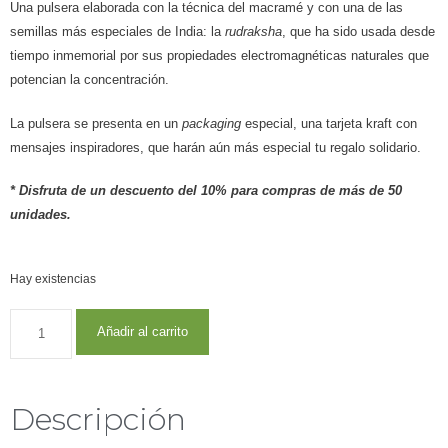
Una pulsera elaborada con la técnica del macramé y con una de las
semillas más especiales de India: la
rudraksha
, que ha sido usada desde
tiempo inmemorial por sus propiedades electromagnéticas naturales que
potencian la concentración.
La pulsera se presenta en un
packaging
especial, una tarjeta kraft con
mensajes inspiradores, que harán aún más especial tu regalo solidario.
* Disfruta de un descuento del 10% para compras de más de 50
unidades.
Hay existencias
Añadir al carrito
Descripción