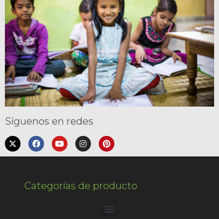
Síguenos en redes
Categorías de producto