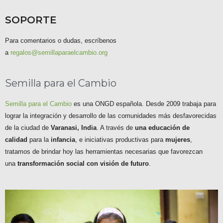
SOPORTE
Para comentarios o dudas, escríbenos
a
regalos@semillaparaelcambio.org
Semilla para el Cambio
Semilla para el Cambio
es una ONGD española. Desde 2009 trabaja para
lograr la integración y desarrollo de las comunidades más desfavorecidas
de la ciudad de
Varanasi, India
. A través de
una educación de
calidad
para la
infancia
, e iniciativas productivas para
mujeres
,
tratamos de brindar hoy las herramientas necesarias que favorezcan
una
transformación social con visión de futuro
.