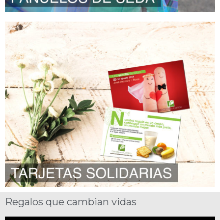
Regalos que cambian vidas