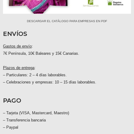
DESCARGAR EL CATÁLOGO PARA EMPRESAS EN PDF
ENVÍOS
Gastos de envío
:
7€ Península, 10€ Baleares y 15€ Canarias.
Plazos de entrega
:
– Particulares: 2 – 4 días laborables.
– Celebraciones y empresas: 10 – 15 días laborables.
PAGO
– Tarjeta (VISA, Mastercard, Maestro)
– Transferencia bancaria
– Paypal