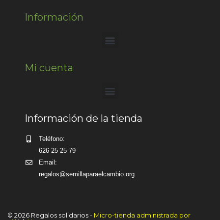
Información
Mi cuenta
Información de la tienda
Teléfono:
626 25 25 79
Email:
regalos@semillaparaelcambio.org
© 2026 Regalos solidarios -
Micro-tienda administrada por