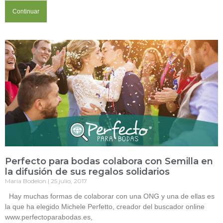
Continuar
Perfecto para bodas colabora con Semilla en
la difusión de sus regalos solidarios
Maria Bodelon
25 julio, 2017
Hay muchas formas de colaborar con una ONG y una de ellas es
la que ha elegido Michele Perfetto, creador del buscador online
www.perfectoparabodas.es,