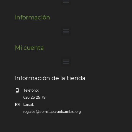
Información
Mi cuenta
Información de la tienda
Teléfono:
626 25 25 79
Email:
regalos@semillaparaelcambio.org