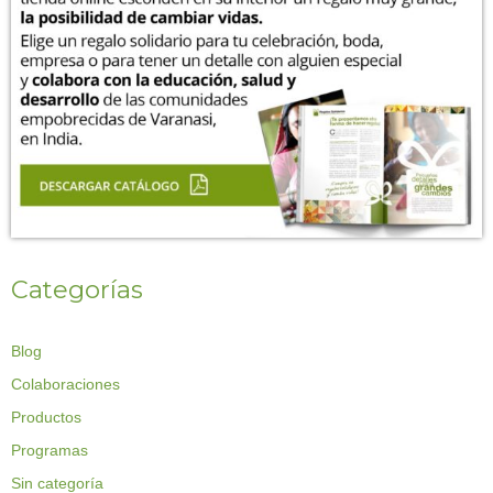
Categorías
Blog
Colaboraciones
Productos
Programas
Sin categoría