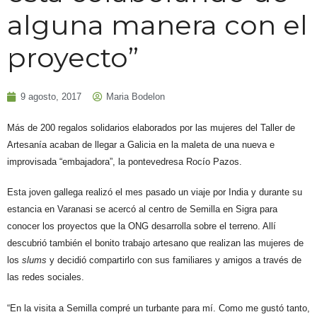
alguna manera con el
proyecto”
9 agosto, 2017
Maria Bodelon
Más de 200 regalos solidarios elaborados por las mujeres del Taller de
Artesanía acaban de llegar a Galicia en la maleta de una nueva e
improvisada “embajadora”, la pontevedresa Rocío Pazos.
Esta joven gallega realizó el mes pasado un viaje por India y durante su
estancia en Varanasi se acercó al centro de Semilla en Sigra para
conocer los proyectos que la ONG desarrolla sobre el terreno. Allí
descubrió también el bonito trabajo artesano que realizan las mujeres de
los
slums
y decidió compartirlo con sus familiares y amigos a través de
las redes sociales.
“En la visita a Semilla compré un turbante para mí. Como me gustó tanto,