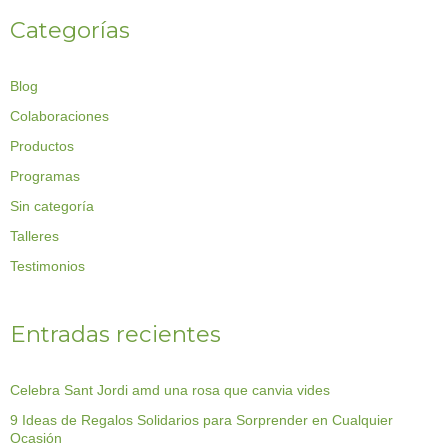
Categorías
Blog
Colaboraciones
Productos
Programas
Sin categoría
Talleres
Testimonios
Entradas recientes
Celebra Sant Jordi amd una rosa que canvia vides
9 Ideas de Regalos Solidarios para Sorprender en Cualquier
Ocasión