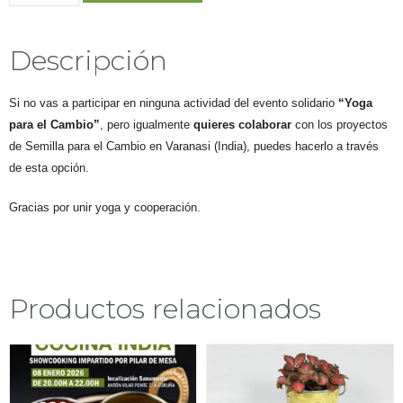
Descripción
Si no vas a participar en ninguna actividad del evento solidario
“Yoga
para el Cambio”
, pero igualmente
quieres colaborar
con los proyectos
de Semilla para el Cambio en Varanasi (India), puedes hacerlo a través
de esta opción.
Gracias por unir yoga y cooperación.
Productos relacionados