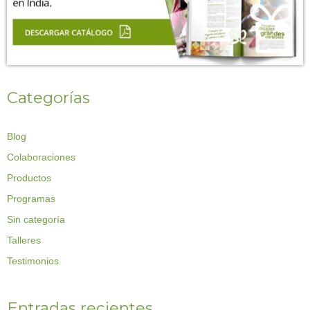
Categorías
Blog
Colaboraciones
Productos
Programas
Sin categoría
Talleres
Testimonios
Entradas recientes