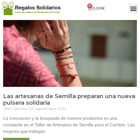
0
0,00
€
Las artesanas de Semilla preparan una nueva
pulsera solidaria
ONG Semilla
20 septiembre, 2019
La innovación y la búsqueda de nuevos productos es una
constante en el Taller de Artesanía de Semilla para el Cambio. Las
mujeres que trabajan