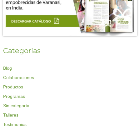
Categorías
Blog
Colaboraciones
Productos
Programas
Sin categoría
Talleres
Testimonios