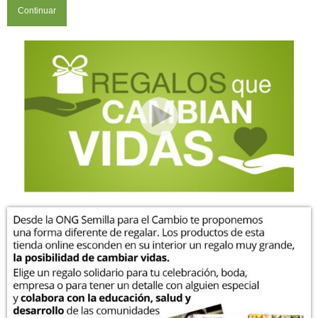
Continuar