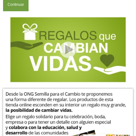
Continuar