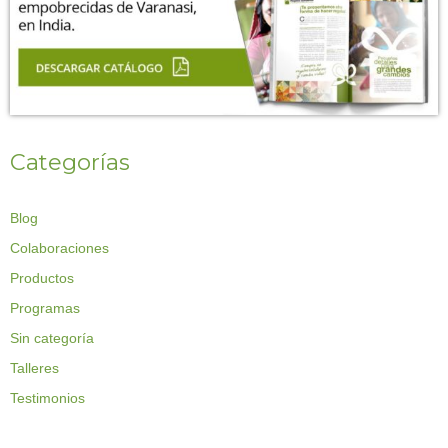
Categorías
Blog
Colaboraciones
Productos
Programas
Sin categoría
Talleres
Testimonios