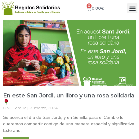
0
0,00
€
En este San Jordi, un libro y una rosa solidaria
ONG Semilla
25 marzo, 2024
Se acerca el día de San Jordi, y en Semilla para el Cambio lo
queremos compartir contigo de una manera especial y significativa.
Este año,