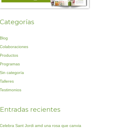
Categorías
Blog
Colaboraciones
Productos
Programas
Sin categoría
Talleres
Testimonios
Entradas recientes
Celebra Sant Jordi amd una rosa que canvia