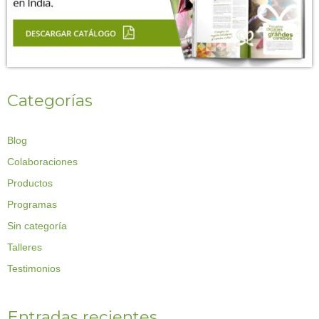
Categorías
Blog
Colaboraciones
Productos
Programas
Sin categoría
Talleres
Testimonios
Entradas recientes