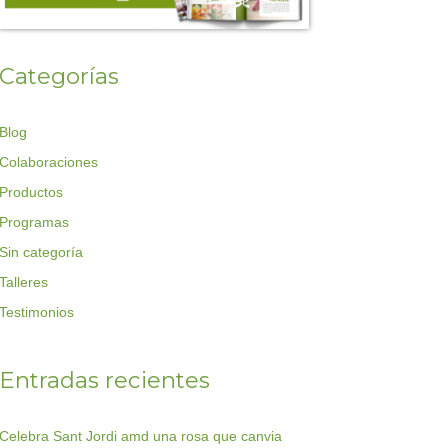
Categorías
Blog
Colaboraciones
Productos
Programas
Sin categoría
Talleres
Testimonios
Entradas recientes
Celebra Sant Jordi amd una rosa que canvia