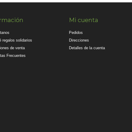
ormación
Mi cuenta
tanos
Pedidos
 regalos solidarios
Direcciones
iones de venta
Detalles de la cuenta
tas Frecuentes