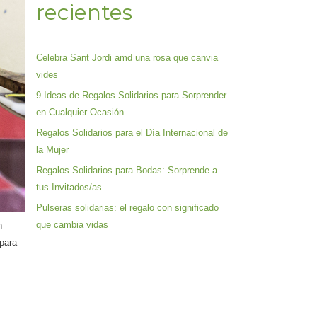
recientes
Celebra Sant Jordi amd una rosa que canvia
vides
9 Ideas de Regalos Solidarios para Sorprender
en Cualquier Ocasión
Regalos Solidarios para el Día Internacional de
la Mujer
Regalos Solidarios para Bodas: Sorprende a
tus Invitados/as
Pulseras solidarias: el regalo con significado
que cambia vidas
n
 para